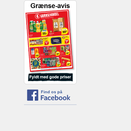
Find os på