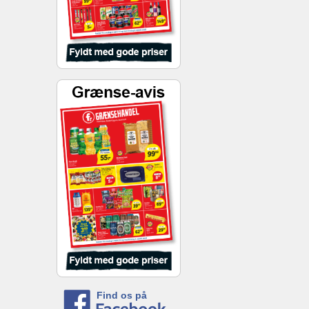
Find os på