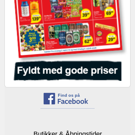
Find os på
Butikker & Åbningstider