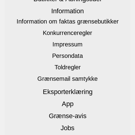
Information
Information om faktas grænsebutikker
Konkurrenceregler
Impressum
Persondata
Toldregler
Grænsemail samtykke
Eksporterklæring
App
Grænse-avis
Jobs