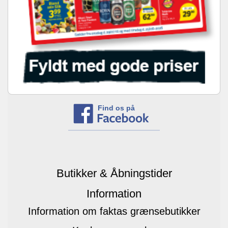
Find os på
Butikker & Åbningstider
Information
Information om faktas grænsebutikker