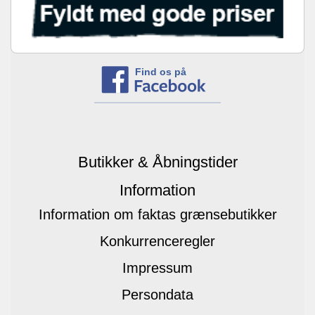
Find os på
Butikker & Åbningstider
Information
Information om faktas grænsebutikker
Konkurrenceregler
Impressum
Persondata