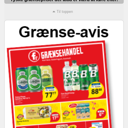
Til toppen