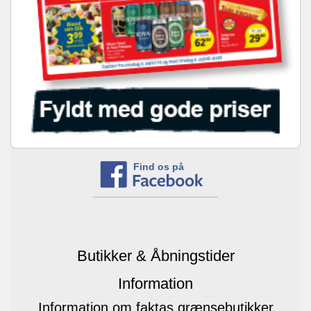
Find os på
Butikker & Åbningstider
Information
Information om faktas grænsebutikker