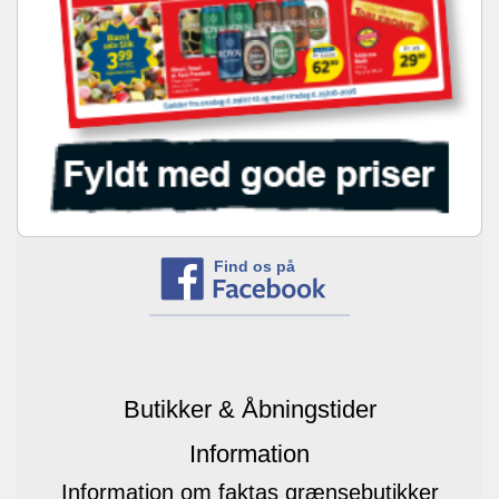
Find os på
Butikker & Åbningstider
Information
Information om faktas grænsebutikker