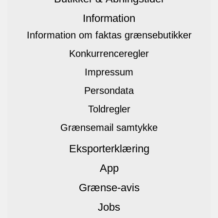
Information
Information om faktas grænsebutikker
Konkurrenceregler
Impressum
Persondata
Toldregler
Grænsemail samtykke
Eksporterklæring
App
Grænse-avis
Jobs