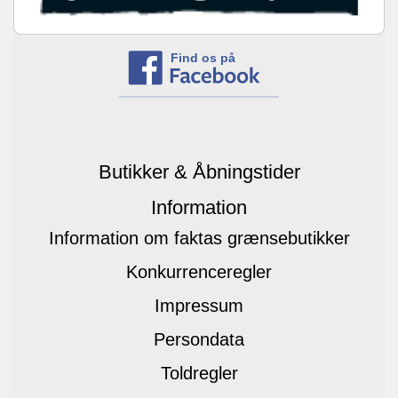
Find os på
Butikker & Åbningstider
Information
Information om faktas grænsebutikker
Konkurrenceregler
Impressum
Persondata
Toldregler