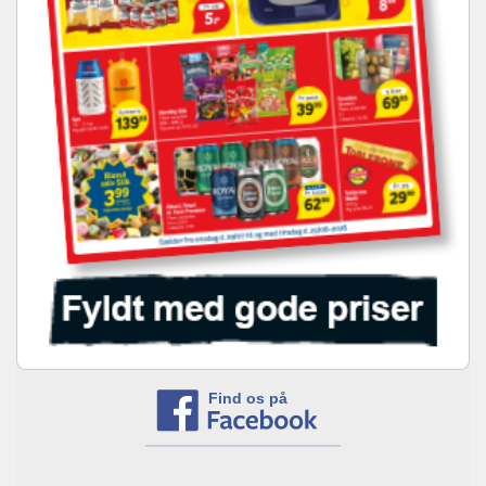
Find os på