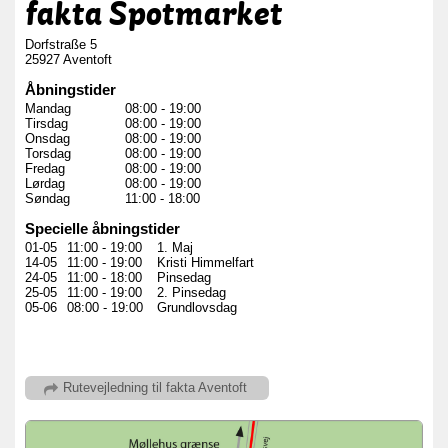
fakta Spotmarket
Dorfstraße 5
25927 Aventoft
Åbningstider
Mandag
08:00
-
19:00
Tirsdag
08:00
-
19:00
Onsdag
08:00
-
19:00
Torsdag
08:00
-
19:00
Fredag
08:00
-
19:00
Lørdag
08:00
-
19:00
Søndag
11:00
-
18:00
Specielle åbningstider
01-05
11:00
-
19:00
1. Maj
14-05
11:00
-
19:00
Kristi Himmelfart
24-05
11:00
-
18:00
Pinsedag
25-05
11:00
-
19:00
2. Pinsedag
05-06
08:00
-
19:00
Grundlovsdag
Rutevejledning
til fakta Aventoft