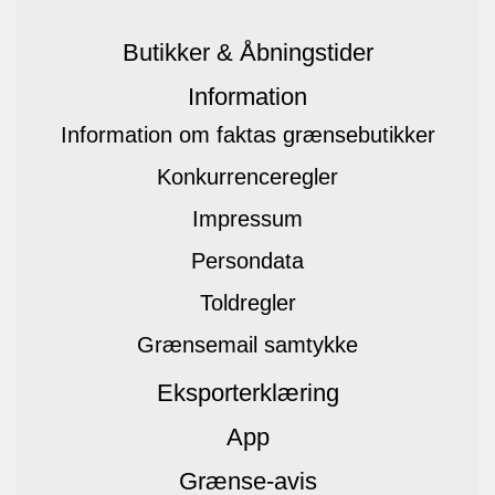
Butikker & Åbningstider
Information
Information om faktas grænsebutikker
Konkurrenceregler
Impressum
Persondata
Toldregler
Grænsemail samtykke
Eksporterklæring
App
Grænse-avis