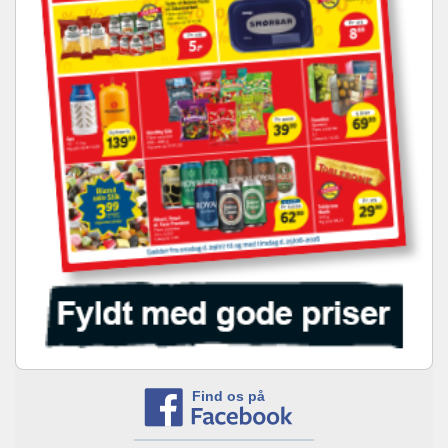
Find os på