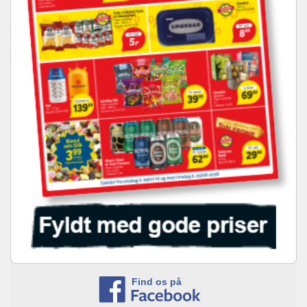
Find os på