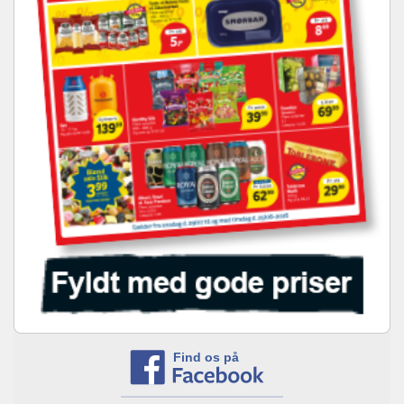
Find os på