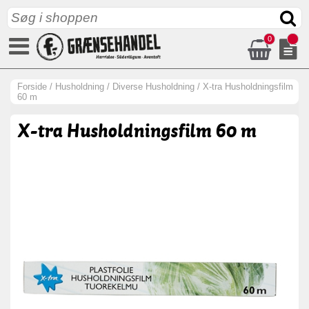
0
Forside
/
Husholdning
/
Diverse Husholdning
/
X-tra Husholdningsfilm
60 m
X-tra Husholdningsfilm 60 m