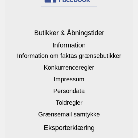
Butikker & Åbningstider
Information
Information om faktas grænsebutikker
Konkurrenceregler
Impressum
Persondata
Toldregler
Grænsemail samtykke
Eksporterklæring