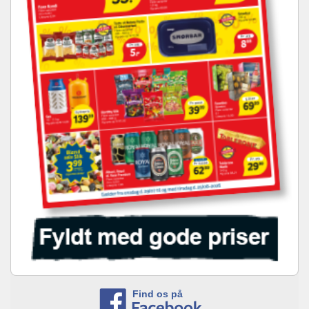
Find os på