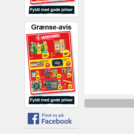
Find os på