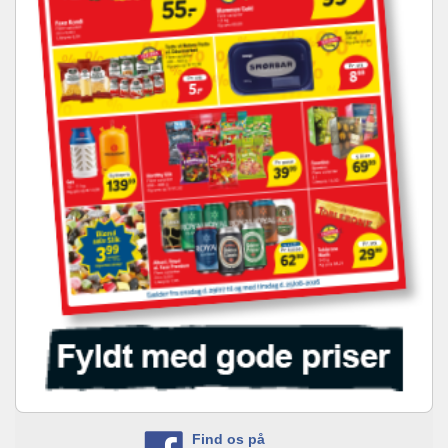
Find os på