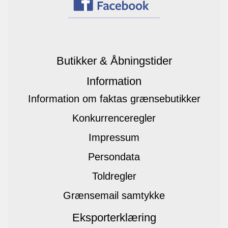
Butikker & Åbningstider
Information
Information om faktas grænsebutikker
Konkurrenceregler
Impressum
Persondata
Toldregler
Grænsemail samtykke
Eksporterklæring