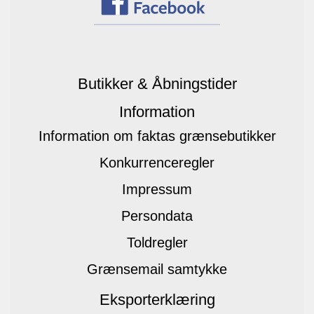
Butikker & Åbningstider
Information
Information om faktas grænsebutikker
Konkurrenceregler
Impressum
Persondata
Toldregler
Grænsemail samtykke
Eksporterklæring