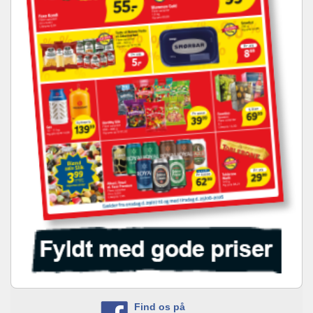
Find os på