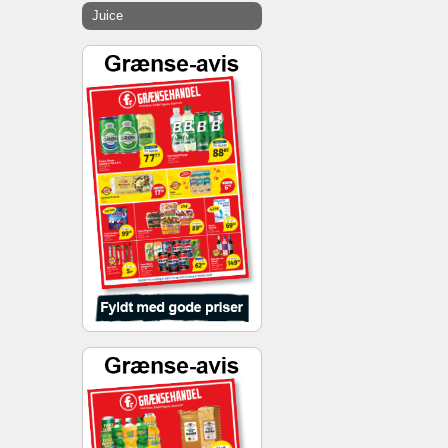
Juice