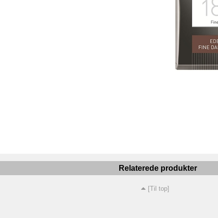
Relaterede produkter
[Til top]