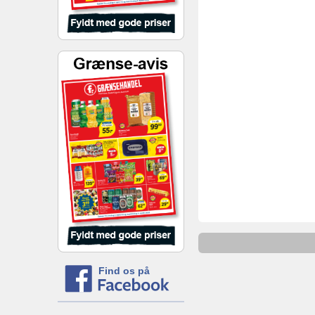
Find os på