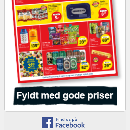
Find os på