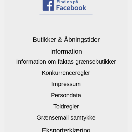
Find os på
Butikker & Åbningstider
Information
Information om faktas grænsebutikker
Konkurrenceregler
Impressum
Persondata
Toldregler
Grænsemail samtykke
Eksporterklæring