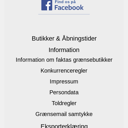
Find os på
Butikker & Åbningstider
Information
Information om faktas grænsebutikker
Konkurrenceregler
Impressum
Persondata
Toldregler
Grænsemail samtykke
Eksporterklæring