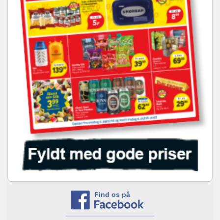
Find os på