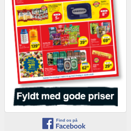
Find os på