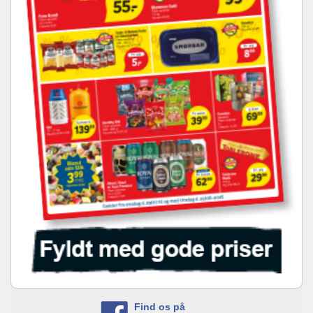
Find os på