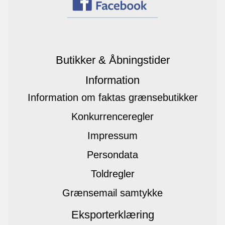
Butikker & Åbningstider
Information
Information om faktas grænsebutikker
Konkurrenceregler
Impressum
Persondata
Toldregler
Grænsemail samtykke
Eksporterklæring