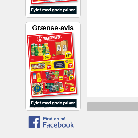
Find os på