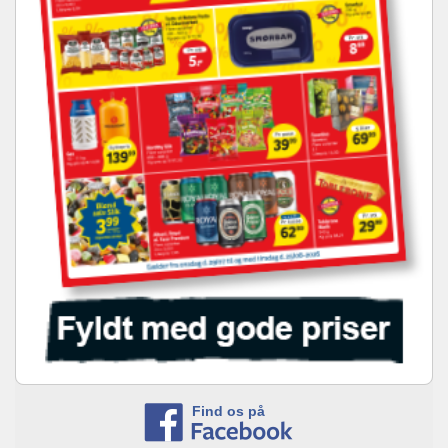
Find os på