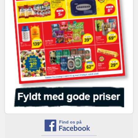
Find os på