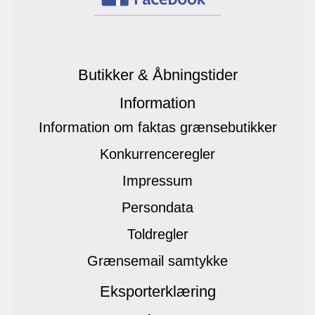
Butikker & Åbningstider
Information
Information om faktas grænsebutikker
Konkurrenceregler
Impressum
Persondata
Toldregler
Grænsemail samtykke
Eksporterklæring