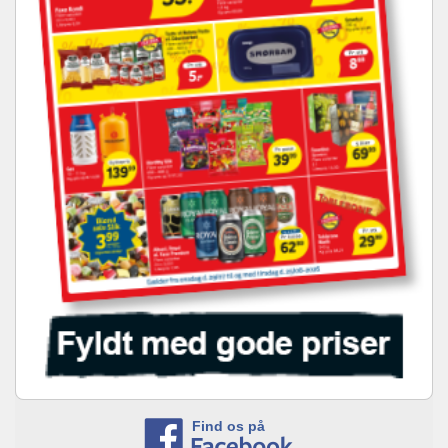
Find os på