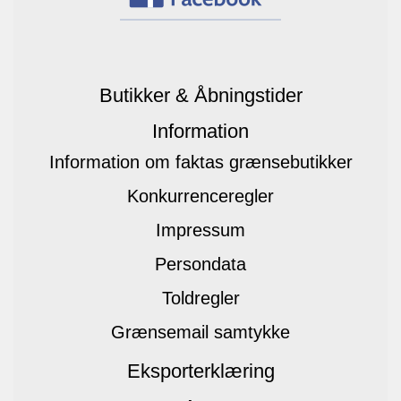
Butikker & Åbningstider
Information
Information om faktas grænsebutikker
Konkurrenceregler
Impressum
Persondata
Toldregler
Grænsemail samtykke
Eksporterklæring