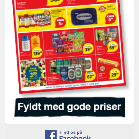
Find os på