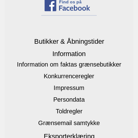
Find os på
Butikker & Åbningstider
Information
Information om faktas grænsebutikker
Konkurrenceregler
Impressum
Persondata
Toldregler
Grænsemail samtykke
Eksporterklæring