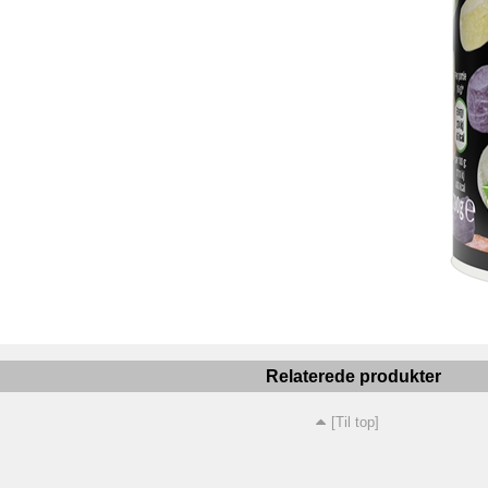
Relaterede produkter
[Til top]