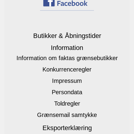
Butikker & Åbningstider
Information
Information om faktas grænsebutikker
Konkurrenceregler
Impressum
Persondata
Toldregler
Grænsemail samtykke
Eksporterklæring