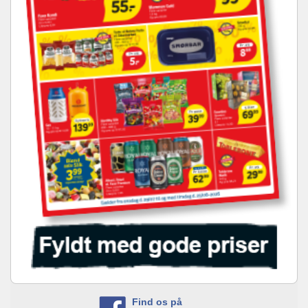
Find os på