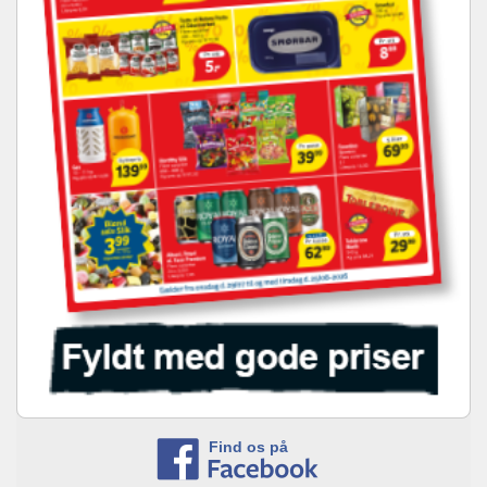
Find os på