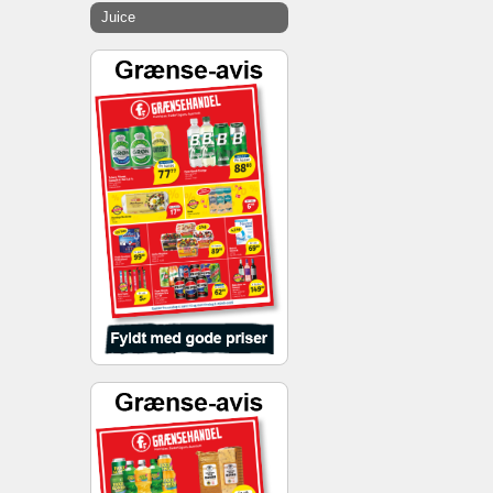
Juice