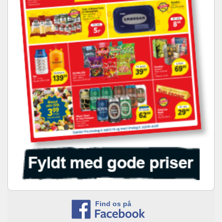
Find os på