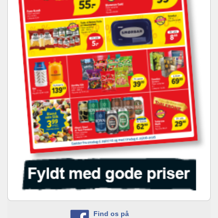
Find os på