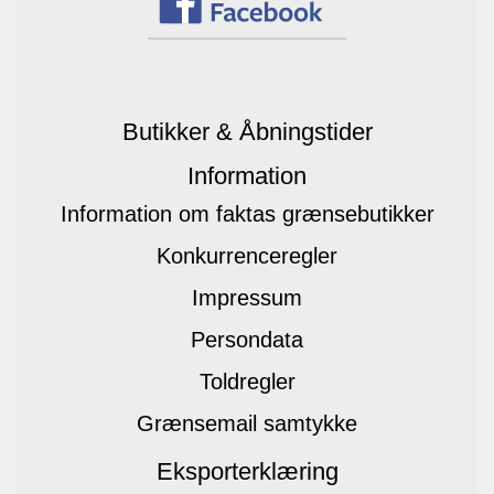
Butikker & Åbningstider
Information
Information om faktas grænsebutikker
Konkurrenceregler
Impressum
Persondata
Toldregler
Grænsemail samtykke
Eksporterklæring