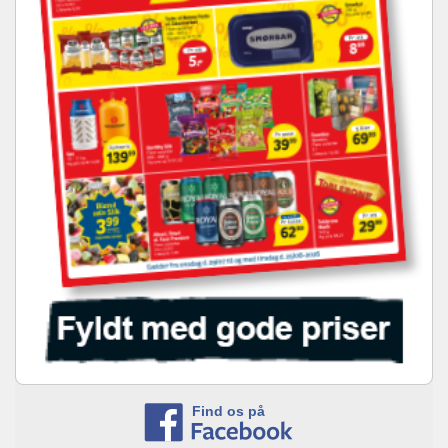
Find os på