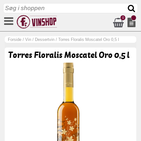
0
Forside
/
Vin
/
Dessertvin
/
Torres Floralis Moscatel Oro 0,5 l
Torres Floralis Moscatel Oro 0,5 l