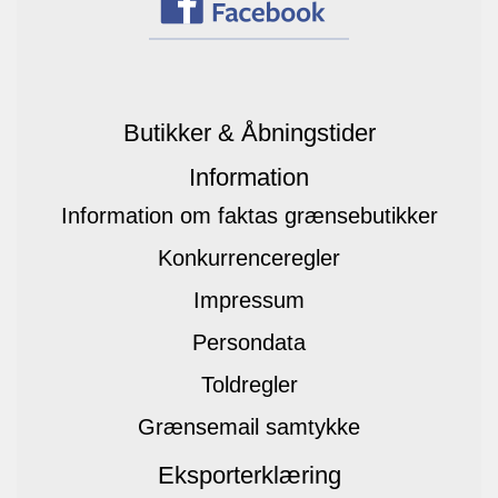
Butikker & Åbningstider
Information
Information om faktas grænsebutikker
Konkurrenceregler
Impressum
Persondata
Toldregler
Grænsemail samtykke
Eksporterklæring