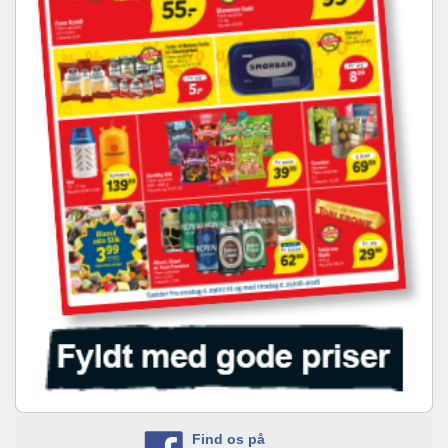
Find os på