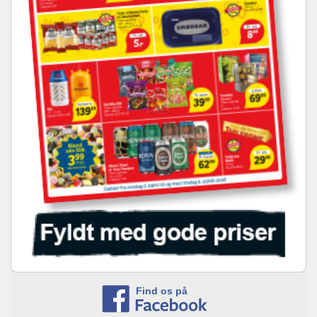
Find os på