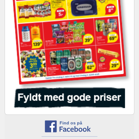
Find os på