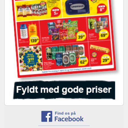
Find os på