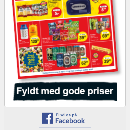
Find os på