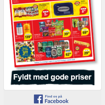
Find os på