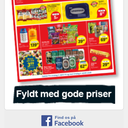
Find os på