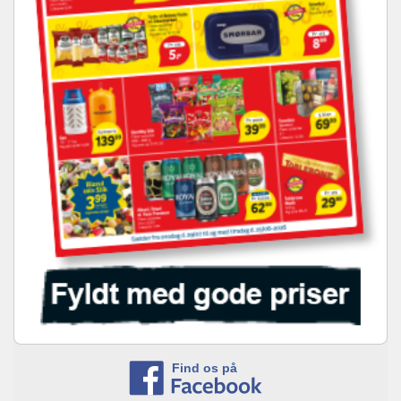
Find os på