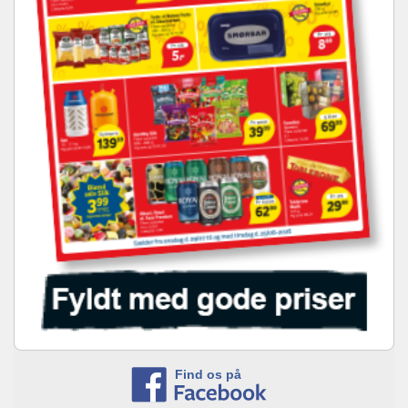
Find os på