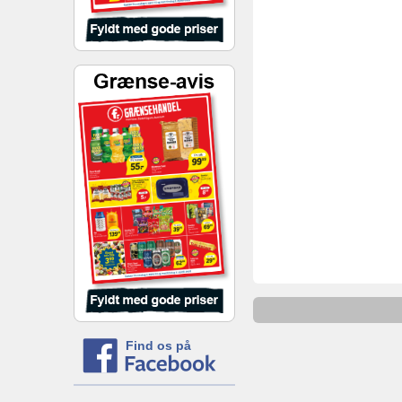
Find os på