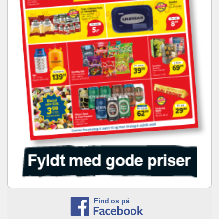
Find os på